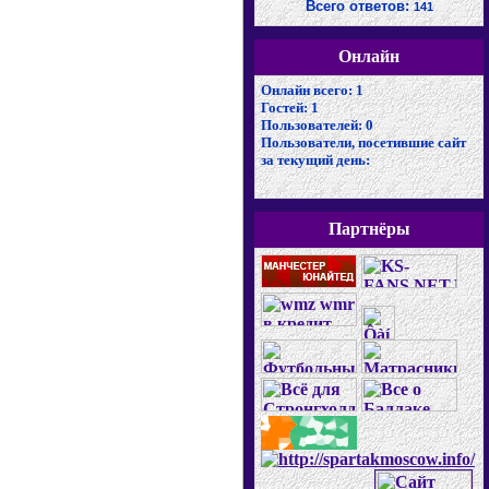
Всего ответов:
141
Онлайн
Онлайн всего:
1
Гостей:
1
Пользователей:
0
Пользователи, посетившие сайт
за текущий день:
Партнёры