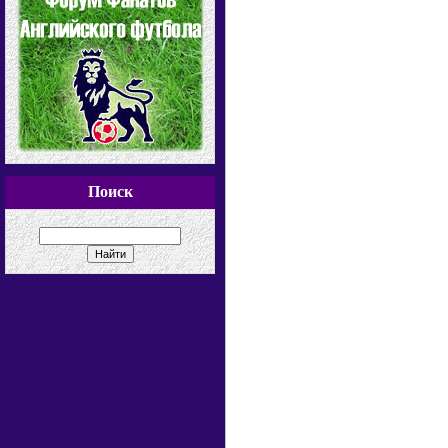
Поиск