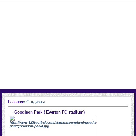
Главная
»
Стадионы
Goodison Park ( Everton FC stadium)