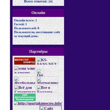
Всего ответов:
141
Онлайн
Онлайн всего:
1
Гостей:
1
Пользователей:
0
Пользователи, посетившие сайт
за текущий день:
Партнёры