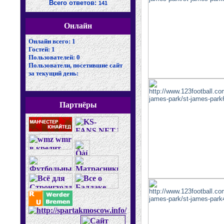
Всего ответов:
141
Онлайн
Онлайн всего:
1
Гостей:
1
Пользователей:
0
Пользователи, посетившие сайт
за текущий день:
Партнёры