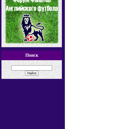
Поиск