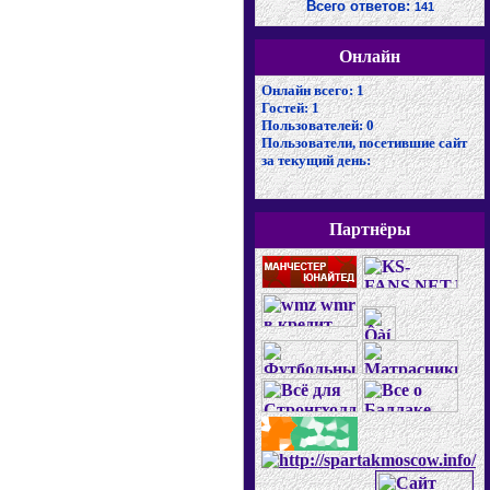
Всего ответов:
141
Онлайн
Онлайн всего:
1
Гостей:
1
Пользователей:
0
Пользователи, посетившие сайт
за текущий день:
Партнёры