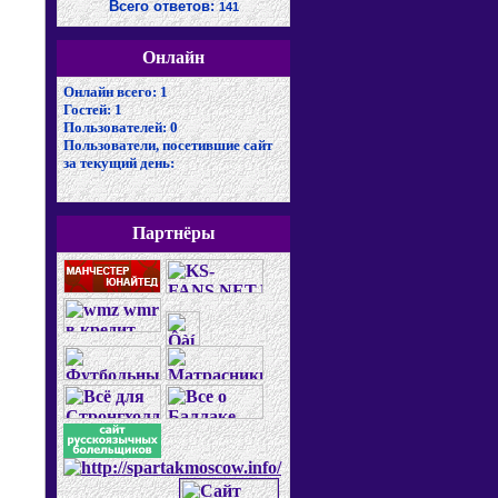
Всего ответов:
141
Онлайн
Онлайн всего:
1
Гостей:
1
Пользователей:
0
Пользователи, посетившие сайт
за текущий день:
Партнёры