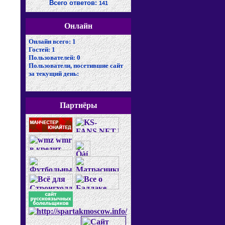
Всего ответов:
141
Онлайн
Онлайн всего:
1
Гостей:
1
Пользователей:
0
Пользователи, посетившие сайт
за текущий день:
Партнёры