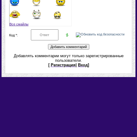
Все смайлы
Код *:
Добавлять комментарии могут только зарегистрированные
пользователи.
[
Регистрация
|
Вход
]