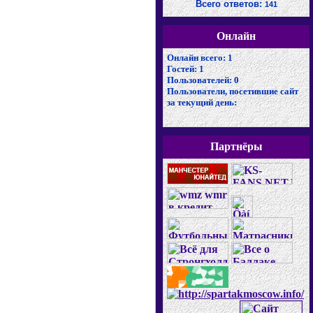
Всего ответов:
141
Онлайн
Онлайн всего:
1
Гостей:
1
Пользователей:
0
Пользователи, посетившие сайт
за текущий день:
Партнёры