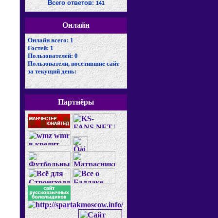
Всего ответов:
141
Онлайн
Онлайн всего:
1
Гостей:
1
Пользователей:
0
Пользователи, посетившие сайт
за текущий день:
Партнёры